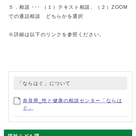
５．相談 ･･･ （１）テキスト相談、（２）ZOOM
での通話相談 どちらかを選択
※詳細は以下のリンクを参照ください。
「ならはぐ」について
奈良県_性と健康の相談センター「ならは
ぐ」