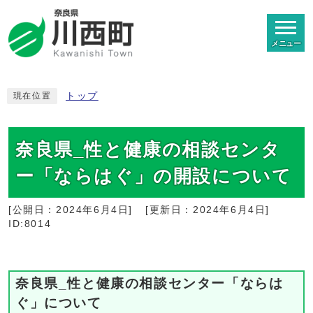
メニュー
トップ
現在位置
奈良県_性と健康の相談センタ
ー「ならはぐ」の開設について
[公開日：
2024年6月4日
]
[更新日：
2024年6月4日
]
ID:8014
奈良県_性と健康の相談センター「ならは
ぐ」について