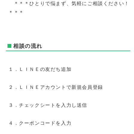
＊＊＊ひとりで悩まず、気軽にご相談ください！
＊＊＊
相談の流れ
１．ＬＩＮＥの友だち追加
２．ＬＩＮＥアカウントで新規会員登録
３．チェックシートを入力し送信
４．クーポンコードを入力