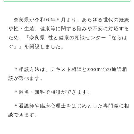
奈良県が令和６年５月より、あらゆる世代の妊娠
や性・生殖、健康等に関する悩みや不安に対応する
ため、『奈良県_性と健康の相談センター「ならは
ぐ」』を開設しました。
＊相談方法は、テキスト相談とzoomでの通話相
談が選べます。
＊匿名・無料で相談ができます。
＊看護師や臨床心理士をはじめとした専門職に相
談できます。