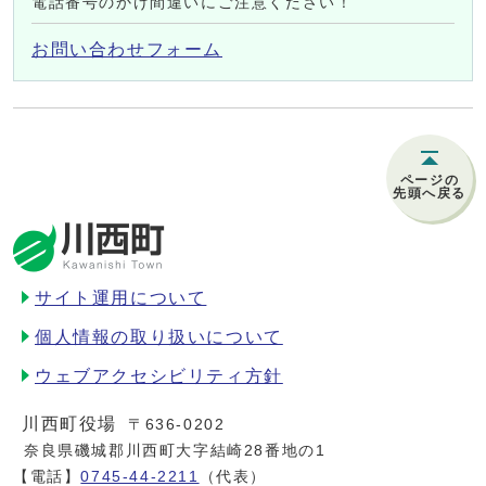
電話番号のかけ間違いにご注意ください！
お問い合わせフォーム
ページの
先頭へ戻る
サイト運用について
個人情報の取り扱いについて
ウェブアクセシビリティ方針
川西町役場
〒636-0202
奈良県磯城郡川西町大字結崎28番地の1
【電話】
0745-44-2211
（代表）