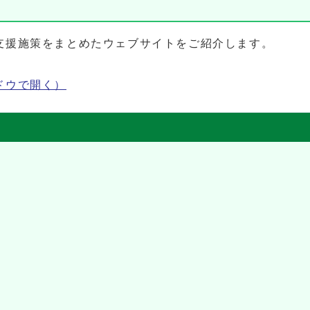
支援施策をまとめたウェブサイトをご紹介します。
ドウで開く）