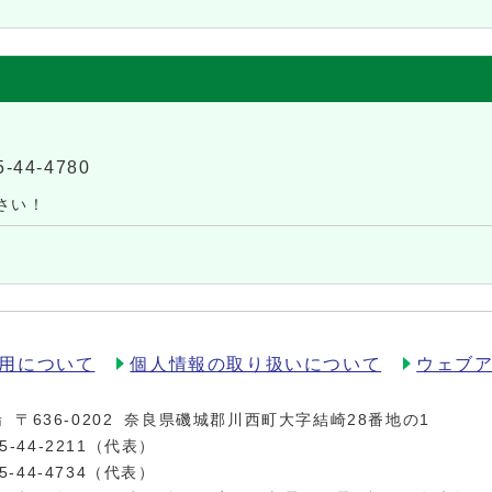
5-44-4780
さい！
用について
個人情報の取り扱いについて
ウェブ
場
〒636-0202
奈良県磯城郡川西町大字結崎28番地の1
5-44-2211
（代表）
5-44-4734（代表）