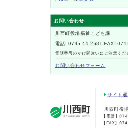
お問い合わせ
川西町役場福祉こども課
電話:
0745-44-2631
FAX: 074
電話番号のかけ間違いにご注意くだ
お問い合わせフォーム
サイト運
川西町役
【電話】
074
【FAX】074