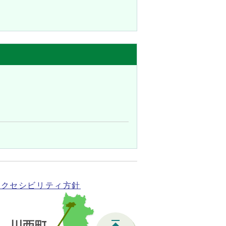
アクセシビリティ方針