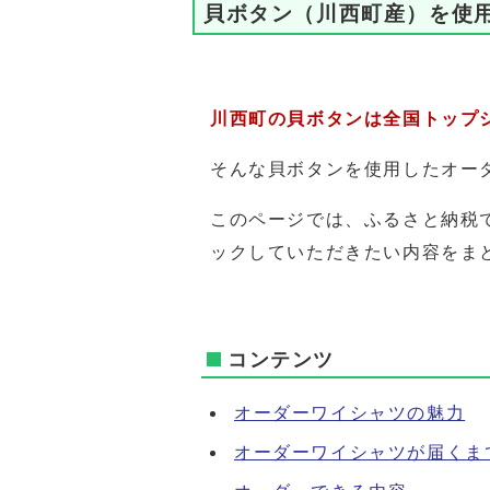
貝ボタン（川西町産）を使
川西町の貝ボタンは全国トップ
そんな貝ボタンを使用したオー
このページでは、ふるさと納税
ックしていただきたい内容をま
コンテンツ
オーダーワイシャツの魅力
オーダーワイシャツが届くま