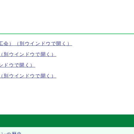
工会）
（別ウインドウで開く）
（別ウインドウで開く）
ンドウで開く）
（別ウインドウで開く）