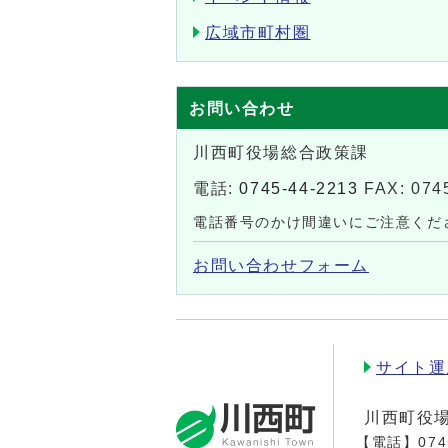
広域市町村圏
お問い合わせ
川西町役場総合政策課
電話:
0745-44-2213
FAX: 074
電話番号のかけ間違いにご注意くだ
お問い合わせフォーム
サイト運
川西町役
【電話】
074