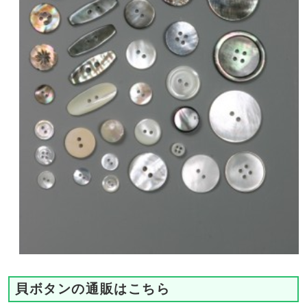
貝ボタンの通販はこちら