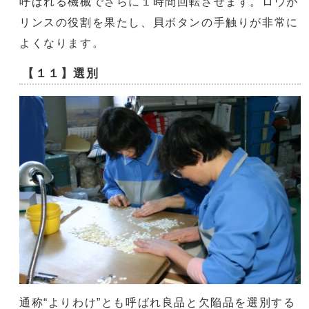
呼ばれる機械でさらに１時間回転させます。ロウが
リンスの役割を果たし、貝ボタンの手触りが非常に
よくなります。
【１１】選別
通称“よりわけ”とも呼ばれ良品と欠陥品を選別する