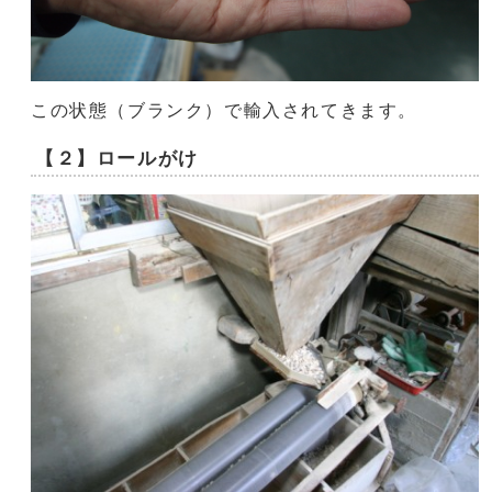
この状態（ブランク）で輸入されてきます。
【２】ロールがけ