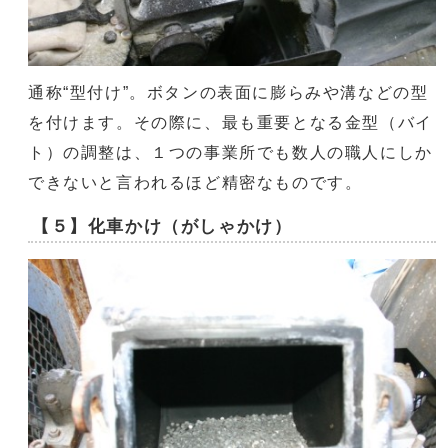
通称“型付け”。ボタンの表面に膨らみや溝などの型
を付けます。その際に、最も重要となる金型（バイ
ト）の調整は、１つの事業所でも数人の職人にしか
できないと言われるほど精密なものです。
【５】化車かけ（がしゃかけ）