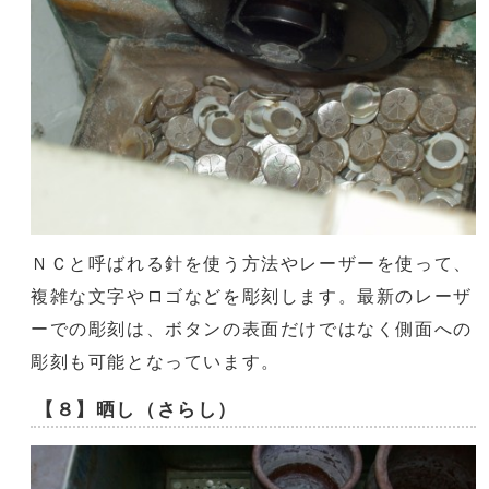
ＮＣと呼ばれる針を使う方法やレーザーを使って、
複雑な文字やロゴなどを彫刻します。最新のレーザ
ーでの彫刻は、ボタンの表面だけではなく側面への
彫刻も可能となっています。
【８】晒し（さらし）