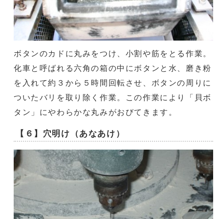
ボタンのカドに丸みをつけ、小割や筋をとる作業。
化車と呼ばれる六角の箱の中にボタンと水、磨き粉
を入れて約３から５時間回転させ、ボタンの周りに
ついたバリを取り除く作業。この作業により「貝ボ
タン」にやわらかな丸みがおびてきます。
【６】穴明け（あなあけ）