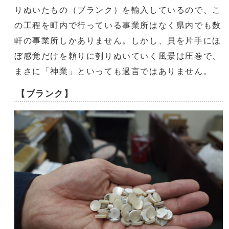
りぬいたもの（ブランク）を輸入しているので、こ
の工程を町内で行っている事業所はなく県内でも数
軒の事業所しかありません。しかし、貝を片手にほ
ぼ感覚だけを頼りに刳りぬいていく風景は圧巻で、
まさに「神業」といっても過言ではありません。
【ブランク】