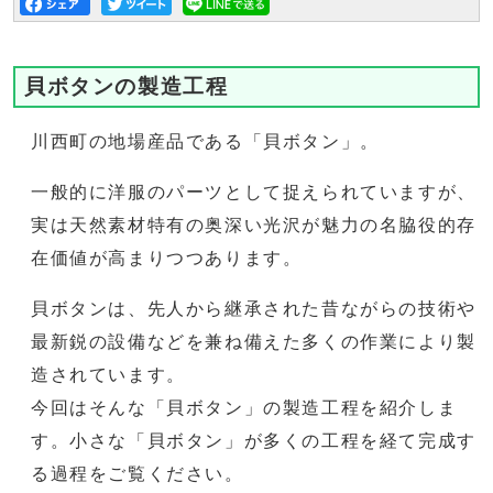
貝ボタンの製造工程
川西町の地場産品である「貝ボタン」。
一般的に洋服のパーツとして捉えられていますが、
実は天然素材特有の奥深い光沢が魅力の名脇役的存
在価値が高まりつつあります。
貝ボタンは、先人から継承された昔ながらの技術や
最新鋭の設備などを兼ね備えた多くの作業により製
造されています。
今回はそんな「貝ボタン」の製造工程を紹介しま
す。小さな「貝ボタン」が多くの工程を経て完成す
る過程をご覧ください。