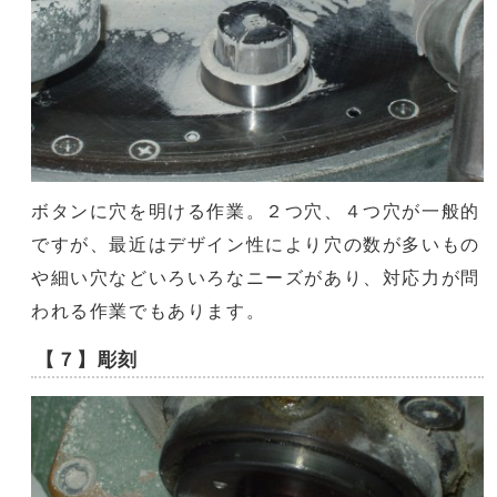
ボタンに穴を明ける作業。２つ穴、４つ穴が一般的
ですが、最近はデザイン性により穴の数が多いもの
や細い穴などいろいろなニーズがあり、対応力が問
われる作業でもあります。
【７】彫刻