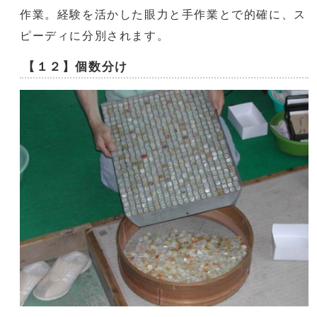
作業。経験を活かした眼力と手作業とで的確に、ス
ピーディに分別されます。
【１２】個数分け