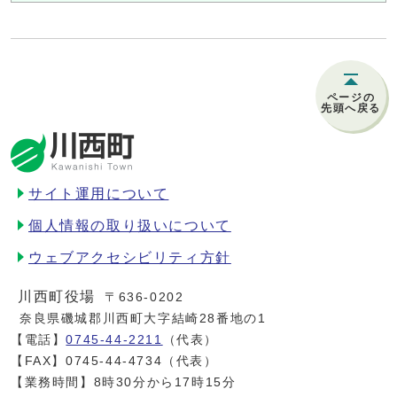
ページの
先頭へ戻る
サイト運用について
個人情報の取り扱いについて
ウェブアクセシビリティ方針
川西町役場
〒636-0202
奈良県磯城郡川西町大字結崎28番地の1
【電話】
0745-44-2211
（代表）
【FAX】0745-44-4734（代表）
【業務時間】8時30分から17時15分