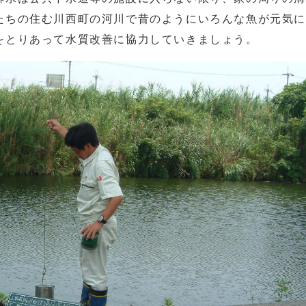
たちの住む川西町の河川で昔のようにいろんな魚が元気
をとりあって水質改善に協力していきましょう。