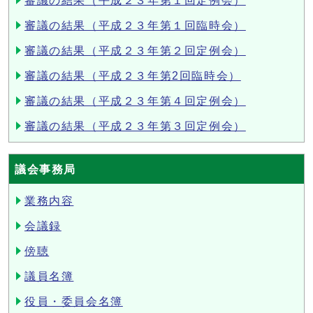
審議の結果（平成２３年第１回定例会）
審議の結果（平成２３年第１回臨時会）
審議の結果（平成２３年第２回定例会）
審議の結果（平成２３年第2回臨時会）
審議の結果（平成２３年第４回定例会）
審議の結果（平成２３年第３回定例会）
議会事務局
業務内容
会議録
傍聴
議員名簿
役員・委員会名簿