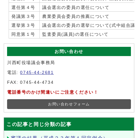
選任第４号
議会選出の委員の選任について
発議第３号
農業委員会委員の推薦について
選挙第３号
議会選出の委員の選挙について(式中組合議
同意第１号
監査委員(議員)の選任について
お問い合わせ
川西町役場議会事務局
電話:
0745-44-2681
FAX: 0745-44-4734
電話番号のかけ間違いにご注意ください！
お問い合わせフォーム
この記事と同じ分類の記事