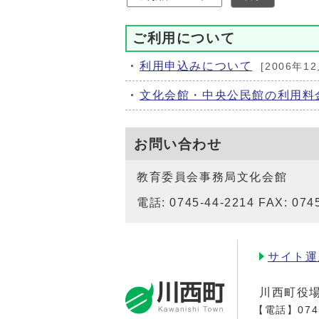
ご利用について
利用申込みについて
[2006年1
文化会館・中央公民館の利用料
お問い合わせ
教育委員会事務局文化会館
電話: 0745-44-2214 FAX: 074
サイト運
川西町役
【電話】
074