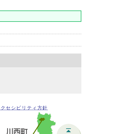
アクセシビリティ方針