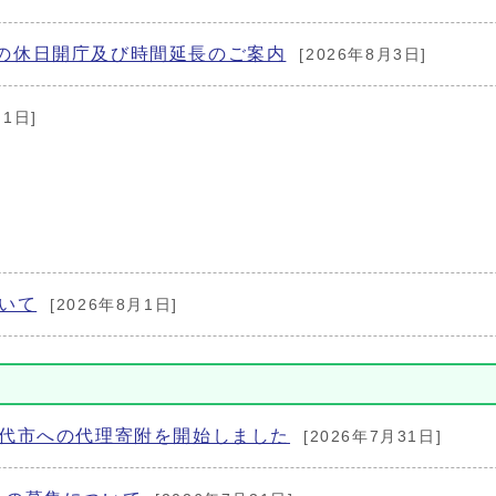
の休日開庁及び時間延長のご案内
[2026年8月3日]
月1日]
いて
[2026年8月1日]
八代市への代理寄附を開始しました
[2026年7月31日]