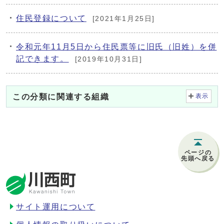
住民登録について
[2021年1月25日]
令和元年11月5日から住民票等に旧氏（旧姓）を併
記できます。
[2019年10月31日]
この分類に関連する組織
表示
ページの
先頭へ戻る
サイト運用について