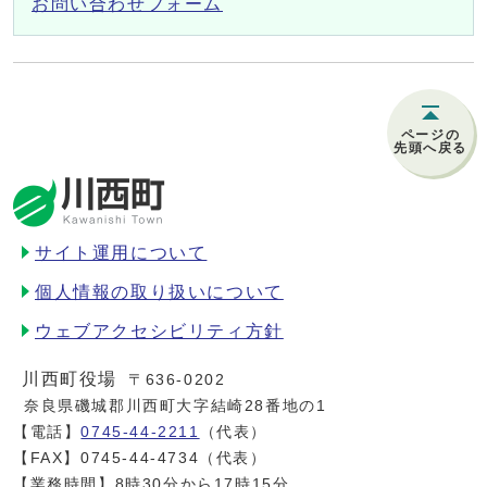
お問い合わせフォーム
ページの
先頭へ戻る
サイト運用について
個人情報の取り扱いについて
ウェブアクセシビリティ方針
川西町役場
〒636-0202
奈良県磯城郡川西町大字結崎28番地の1
【電話】
0745-44-2211
（代表）
【FAX】0745-44-4734（代表）
【業務時間】8時30分から17時15分