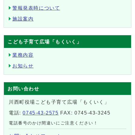
警報発表時について
施設案内
こども子育て広場「もくいく」
業務内容
お知らせ
お問い合わせ
川西町役場こども子育て広場「もくいく」
電話:
0745-43-2575
FAX: 0745-43-3245
電話番号のかけ間違いにご注意ください！