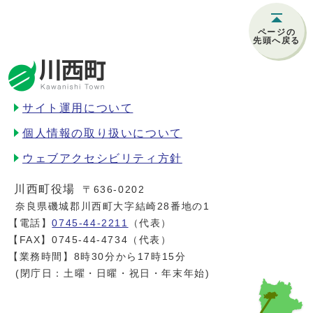
ページの
先頭へ戻る
サイト運用について
個人情報の取り扱いについて
ウェブアクセシビリティ方針
川西町役場
〒636-0202
奈良県磯城郡川西町大字結崎28番地の1
【電話】
0745-44-2211
（代表）
【FAX】0745-44-4734（代表）
【業務時間】8時30分から17時15分
(閉庁日：土曜・日曜・祝日・年末年始)