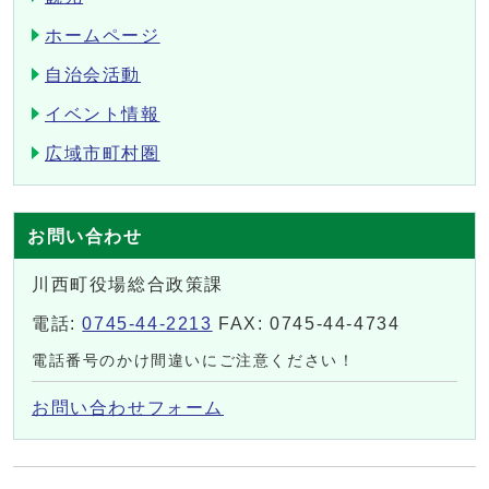
ホームページ
自治会活動
イベント情報
広域市町村圏
お問い合わせ
川西町役場総合政策課
電話:
0745-44-2213
FAX: 0745-44-4734
電話番号のかけ間違いにご注意ください！
お問い合わせフォーム