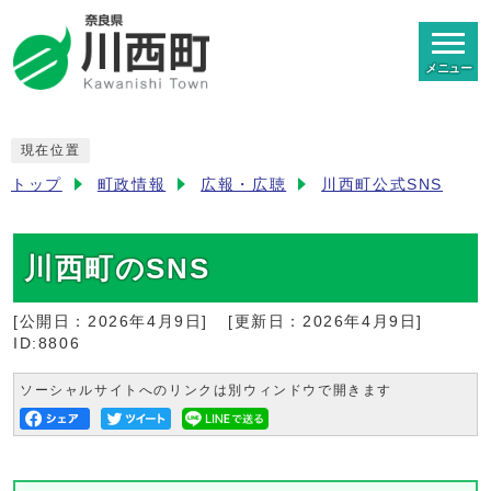
メニュー
現在位置
トップ
町政情報
広報・広聴
川西町公式SNS
川西町のSNS
[公開日：
2026年4月9日
]
[更新日：
2026年4月9日
]
ID:8806
ソーシャルサイトへのリンクは別ウィンドウで開きます