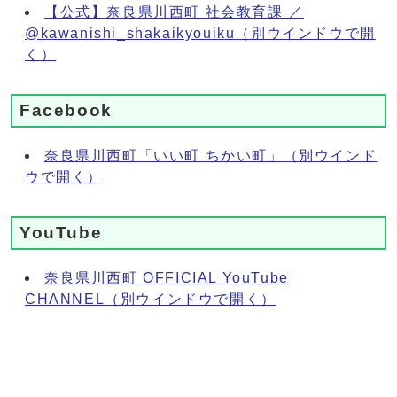
【公式】奈良県川西町 社会教育課 ／
@kawanishi_shakaikyouiku
（別ウインドウで開
く）
Facebook
奈良県川西町「いい町 ちかい町」
（別ウインド
ウで開く）
YouTube
奈良県川西町 OFFICIAL YouTube
CHANNEL
（別ウインドウで開く）