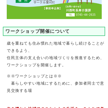
ワークショップ開催について
歳を重ねても住み慣れた地域で暮らし続けることが
できるよう、
住民主体の支え合いの地域づくりを推進するため、
ワークショップを開催します。
※※ワークショップとは※※
暮らしやすい地域にするために、参加者同士で意
見交換する場