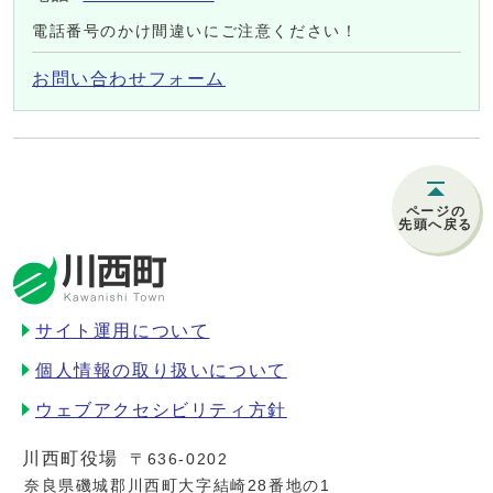
電話番号のかけ間違いにご注意ください！
お問い合わせフォーム
ページの
先頭へ戻る
サイト運用について
個人情報の取り扱いについて
ウェブアクセシビリティ方針
川西町役場
〒636-0202
奈良県磯城郡川西町大字結崎28番地の1