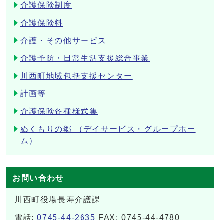
介護保険制度
介護保険料
介護・その他サービス
介護予防・日常生活支援総合事業
川西町地域包括支援センター
計画等
介護保険各種様式集
ぬくもりの郷 （デイサービス・グループホー
ム）
お問い合わせ
川西町役場長寿介護課
電話:
0745-44-2635
FAX: 0745-44-4780