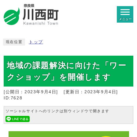
メニュー
トップ
現在位置
地域の課題解決に向けた「ワー
クショップ」を開催します
[公開日：
2023年9月4日
]
[更新日：
2023年9月4日
]
ID:7628
ソーシャルサイトへのリンクは別ウィンドウで開きます