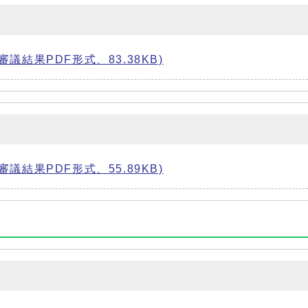
結果PDF形式、83.38KB)
結果PDF形式、55.89KB)