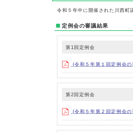
令和５年中に開催された川西町
定例会の審議結果
第1回定例会
(令和５年第１回定例会の審議
第2回定例会
(令和５年第２回定例会の審議