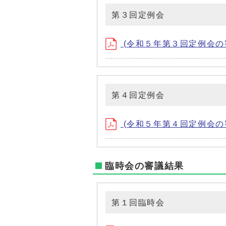
第３回定例会
(令和５年第３回定例会の審議
第４回定例会
(令和５年第４回定例会の審議
臨時会の審議結果
第１回臨時会