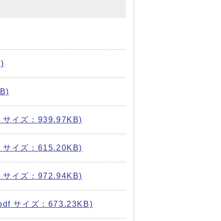
)
B)
イズ：939.97KB)
イズ：615.20KB)
イズ：972.94KB)
 サイズ：673.23KB)