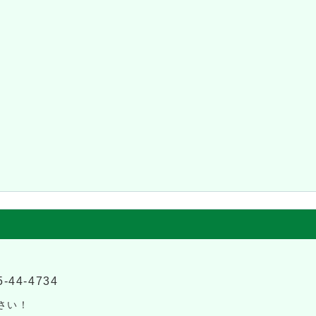
5-44-4734
さい！