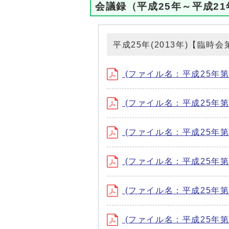
会議録（平成25年～平成21
平成25年(2013年)【臨時
(ファイル名：平成25年第1回
(ファイル名：平成25年第2回
(ファイル名：平成25年第3回
(ファイル名：平成25年第1
(ファイル名：平成25年第2
(ファイル名：平成25年第3