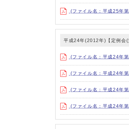
(ファイル名：平成25年第4回
平成24年(2012年)【定例会
(ファイル名：平成24年第1
(ファイル名：平成24年第2
(ファイル名：平成24年第3
(ファイル名：平成24年第4回