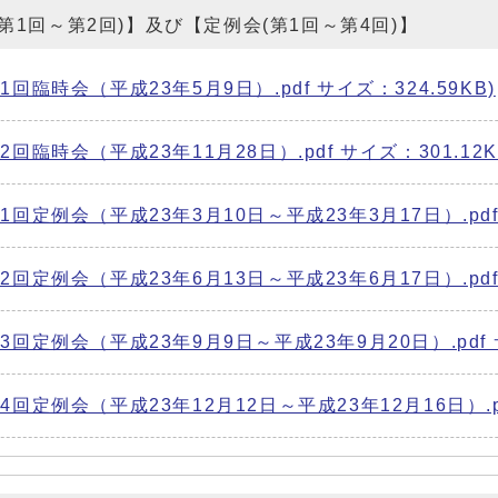
会(第1回～第2回)】及び【定例会(第1回～第4回)】
臨時会（平成23年5月9日）.pdf サイズ：324.59KB)
臨時会（平成23年11月28日）.pdf サイズ：301.12K
回定例会（平成23年3月10日～平成23年3月17日）.pdf 
回定例会（平成23年6月13日～平成23年6月17日）.pdf サ
回定例会（平成23年9月9日～平成23年9月20日）.pdf サ
定例会（平成23年12月12日～平成23年12月16日）.pdf