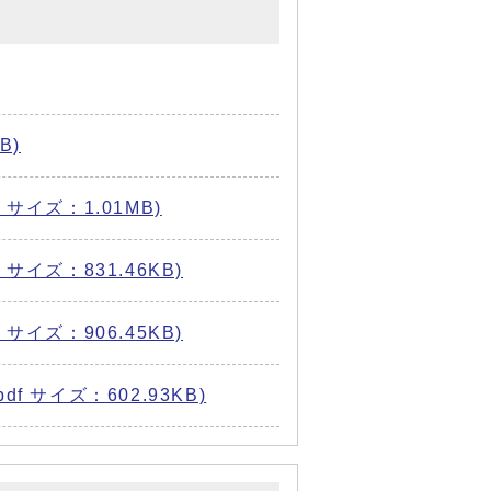
B)
サイズ：1.01MB)
イズ：831.46KB)
イズ：906.45KB)
 サイズ：602.93KB)