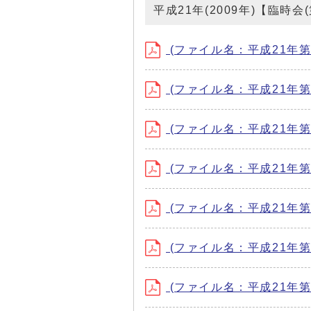
平成21年(2009年)【臨時
(ファイル名：平成21年第1回
(ファイル名：平成21年第2回
(ファイル名：平成21年第3回
(ファイル名：平成21年第1
(ファイル名：平成21年第2
(ファイル名：平成21年第3
(ファイル名：平成21年第4回