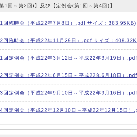
会(第1回～第2回)】及び【定例会(第1回～第4回)】
臨時会（平成22年7月8日）.pdf サイズ：383.95KB)
臨時会（平成22年11月29日）.pdf サイズ：408.32K
回定例会（平成22年3月12日～平成22年3月19日）.pdf 
回定例会（平成22年6月15日～平成22年6月18日）.pdf サ
回定例会（平成22年9月10日～平成22年9月16日）.pdf サ
定例会（平成22年12月10日～平成22年12月15日）.pdf