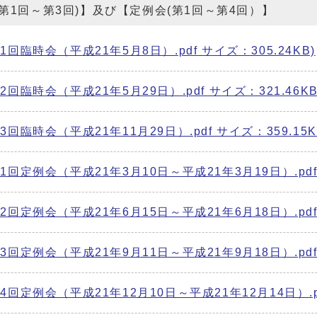
会(第1回～第3回)】及び【定例会(第1回～第4回）】
臨時会（平成21年5月8日）.pdf サイズ：305.24KB)
臨時会（平成21年5月29日）.pdf サイズ：321.46KB
臨時会（平成21年11月29日）.pdf サイズ：359.15K
回定例会（平成21年3月10日～平成21年3月19日）.pdf サ
回定例会（平成21年6月15日～平成21年6月18日）.pdf サ
回定例会（平成21年9月11日～平成21年9月18日）.pdf サ
定例会（平成21年12月10日～平成21年12月14日）.pdf