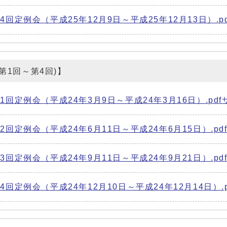
定例会（平成25年12月9日～平成25年12月13日）.pdf 
(第1回～第4回)】
回定例会（平成24年3月9日～平成24年3月16日）.pdfサ
回定例会（平成24年6月11日～平成24年6月15日）.pdf 
回定例会（平成24年9月11日～平成24年9月21日）.pdf 
定例会（平成24年12月10日～平成24年12月14日）.pdf