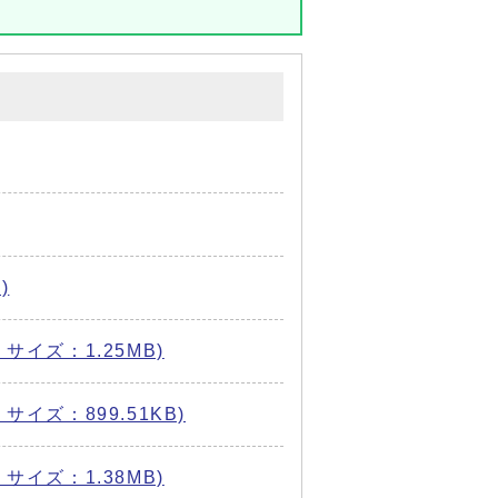
)
サイズ：1.25MB)
イズ：899.51KB)
サイズ：1.38MB)