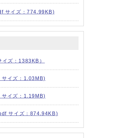
サイズ：774.99KB)
イズ：1383KB）
サイズ：1.03MB)
サイズ：1.19MB)
 サイズ：874.94KB)