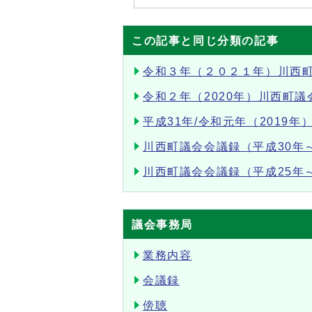
この記事と同じ分類の記事
令和３年（２０２１年）川西
令和２年（2020年）川西町議
平成31年/令和元年（2019
川西町議会会議録（平成30年
川西町議会会議録（平成25年
議会事務局
業務内容
会議録
傍聴