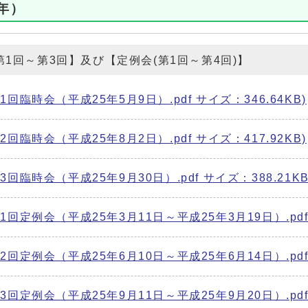
年）
会第1回～第3回】及び【定例会(第1回～第4回)】
臨時会（平成25年5月9日）.pdf サイズ：346.64KB)
臨時会（平成25年8月2日）.pdf サイズ：417.92KB)
臨時会（平成25年9月30日）.pdf サイズ：388.21KB
回定例会（平成25年3月11日～平成25年3月19日）.pdf 
回定例会（平成25年6月10日～平成25年6月14日）.pdf サ
回定例会（平成25年9月11日～平成25年9月20日）.pdf 