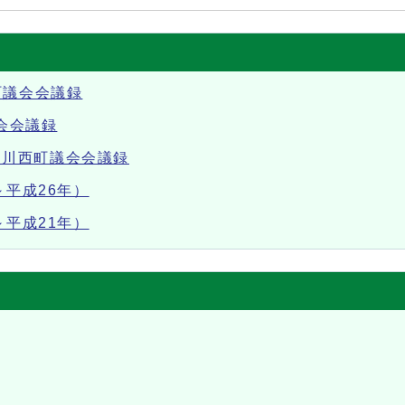
町議会会議録
会会議録
年）川西町議会会議録
～平成26年）
～平成21年）