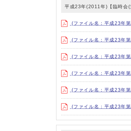
平成23年(2011年)【臨時
(ファイル名：平成23年第1回
(ファイル名：平成23年第2回
(ファイル名：平成23年第1
(ファイル名：平成23年第2
(ファイル名：平成23年第3
(ファイル名：平成23年第4回