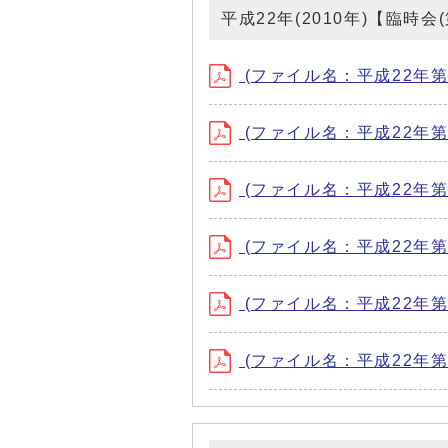
平成22年(2010年)【臨時
(ファイル名：平成22年第1回
(ファイル名：平成22年第2回
(ファイル名：平成22年第1
(ファイル名：平成22年第2
(ファイル名：平成22年第3
(ファイル名：平成22年第4回