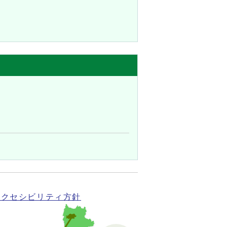
アクセシビリティ方針