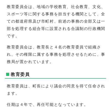
教育委員会は、地域の学校教育、社会教育、文化、
スポーツ等に関する事務を担当する機関として、全
ての都道府県及び市町村、前述の事務の全部又は一
部を処理する組合等に設置される合議制の行政機関
です。
教育委員会は、教育長と４名の教育委員で組織さ
れ、その権限に属する事務を処理させるために、事
務局が置かれています。
教育委員
教育委員は、町長により議会の同意を得て任命され
ます。
任期は４年で、再任可能となっています。