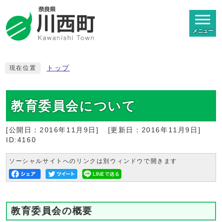
メニュー
トップ
現在位置
教育委員会について
[公開日：
2016年11月9日
]
[更新日：
2016年11月9日
]
ID:4160
ソーシャルサイトへのリンクは別ウィンドウで開きます
教育委員会の概要