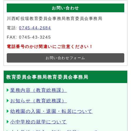
お問い合わせ
川西町役場教育委員会事務局教育委員会事務局
電話:
0745-44-2684
FAX: 0745-43-3245
電話番号のかけ間違いにご注意ください！
お問い合わせフォーム
教育委員会事務局教育委員会事務局
業務内容（教育総務課）
お知らせ（教育総務課）
幼稚園の入園・退園・転居について
小中学校の就学について