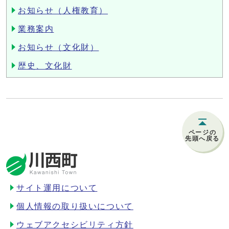
お知らせ（人権教育）
業務案内
お知らせ（文化財）
歴史、文化財
ページの
先頭へ戻る
サイト運用について
個人情報の取り扱いについて
ウェブアクセシビリティ方針