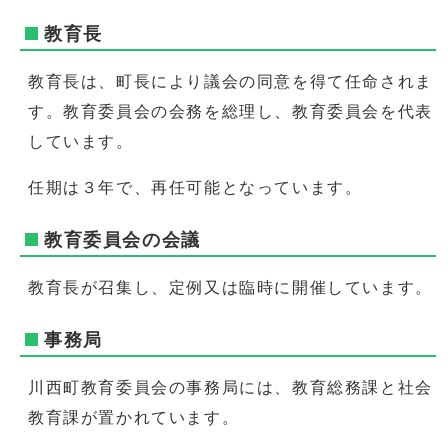
教育長
教育長は、町長により議会の同意を得て任命されま
す。教育委員会の会務を総理し、教育委員会を代表
しています。
任期は３年で、再任可能となっています。
教育委員会の会議
教育長が召集し、定例又は臨時に開催しています。
事務局
川西町教育委員会の事務局には、教育総務課と社会
教育課が置かれています。