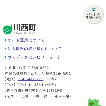
ページの
先頭へ戻る
サイト運用について
個人情報の取り扱いについて
ウェブアクセシビリティ方針
川西町役場
〒636-0202
奈良県磯城郡川西町大字結崎28番地の1
【電話】
0745-44-2211
（代表）
【FAX】0745-44-4734（代表）
【業務時間】8時30分から17時15分
(閉庁日：土曜・日曜・祝日・年末年始)