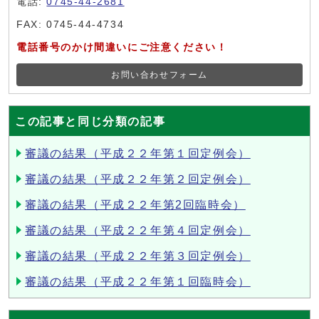
電話:
0745-44-2681
FAX: 0745-44-4734
電話番号のかけ間違いにご注意ください！
お問い合わせフォーム
この記事と同じ分類の記事
審議の結果（平成２２年第１回定例会）
審議の結果（平成２２年第２回定例会）
審議の結果（平成２２年第2回臨時会）
審議の結果（平成２２年第４回定例会）
審議の結果（平成２２年第３回定例会）
審議の結果（平成２２年第１回臨時会）