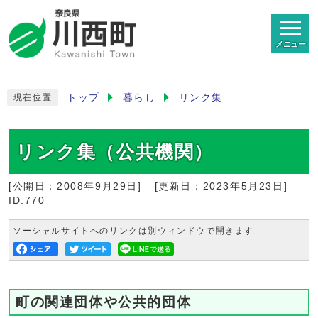
メニュー
トップ
暮らし
リンク集
現在位置
リンク集（公共機関）
[公開日：
2008年9月29日
]
[更新日：
2023年5月23日
]
ID:770
ソーシャルサイトへのリンクは別ウィンドウで開きます
町の関連団体や公共的団体