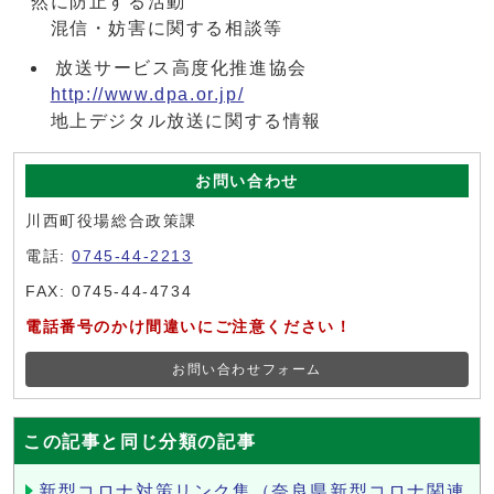
然に防止する活動
混信・妨害に関する相談等
放送サービス高度化推進協会
http://www.dpa.or.jp/
地上デジタル放送に関する情報
お問い合わせ
川西町役場総合政策課
電話:
0745-44-2213
FAX: 0745-44-4734
電話番号のかけ間違いにご注意ください！
お問い合わせフォーム
この記事と同じ分類の記事
新型コロナ対策リンク集（奈良県新型コロナ関連