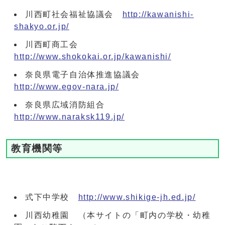
川西町社会福祉協議会
http://kawanishi-
shakyo.or.jp/
川西町商工会
http://www.shokokai.or.jp/kawanishi/
奈良県電子自治体推進協議会
http://www.egov-nara.jp/
奈良県広域消防組合
http://www.naraksk119.jp/
教育機関等
式下中学校
http://www.shikige-jh.ed.jp/
川西幼稚園 （本サイトの「町内の学校・幼稚