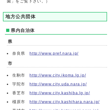
園」をご覧下さい。）
地方公共団体
県内自治体
県
奈良県
http://www.pref.nara.jp/
市
生駒市
http://www.city.ikoma.lg.jp/
宇陀市
http://www.city.uda.nara.jp/
香芝市
http://www.city.kashiba.lg.jp/
橿原市
http://www.city.kashihara.nara.jp/