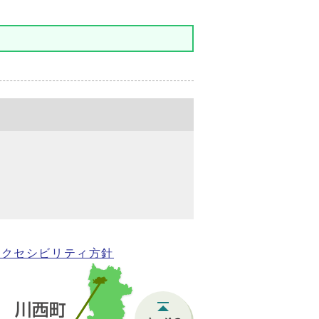
アクセシビリティ方針