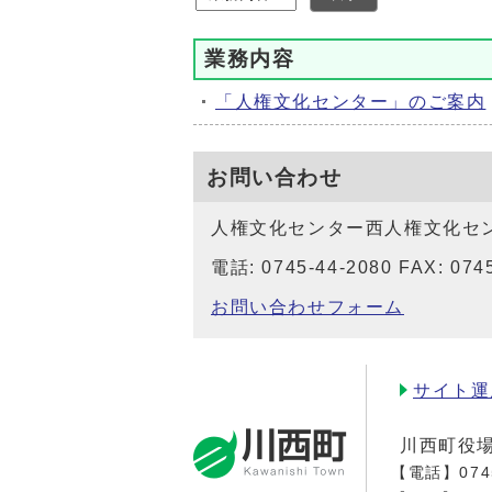
業務内容
「人権文化センター」のご案内
お問い合わせ
人権文化センター西人権文化セ
電話: 0745-44-2080 FAX: 074
お問い合わせフォーム
サイト運
川西町役
【電話】
074