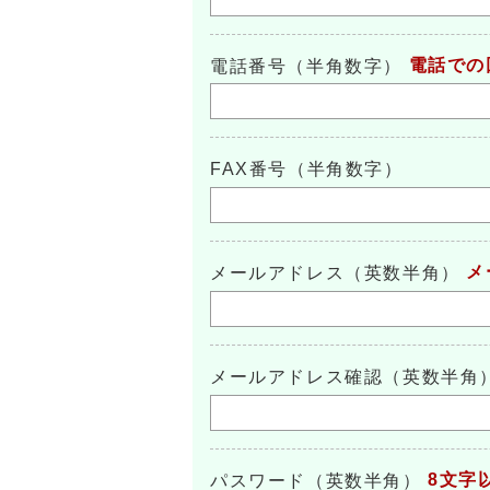
電話での
電話番号（半角数字）
FAX番号（半角数字）
メ
メールアドレス（英数半角）
メールアドレス確認（英数半角
8文字
パスワード（英数半角）