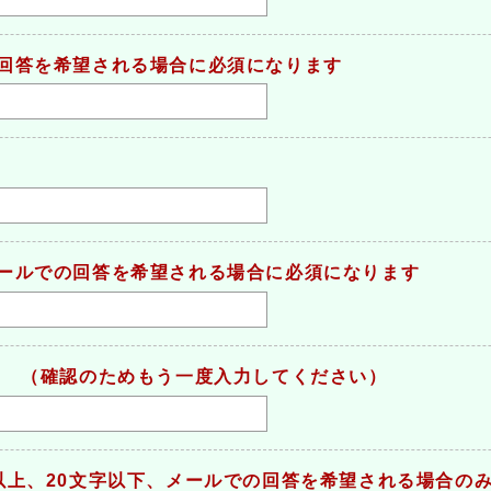
回答を希望される場合に必須になります
ールでの回答を希望される場合に必須になります
（確認のためもう一度入力してください）
）
以上、20文字以下、メールでの回答を希望される場合の