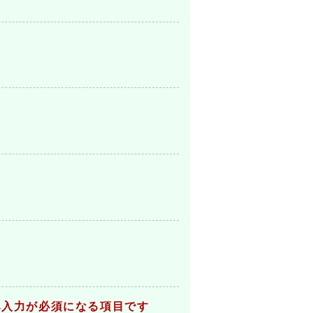
み入力が必須になる項目です