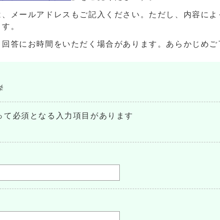
は、メールアドレスもご記入ください。ただし、内容によ
ます。
、回答にお時間をいただく場合があります。あらかじめご
挙
って必須となる入力項目があります