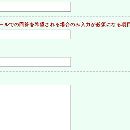
ールでの回答を希望される場合のみ入力が必須になる項