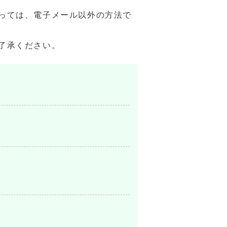
っては、電子メール以外の方法で
了承ください。