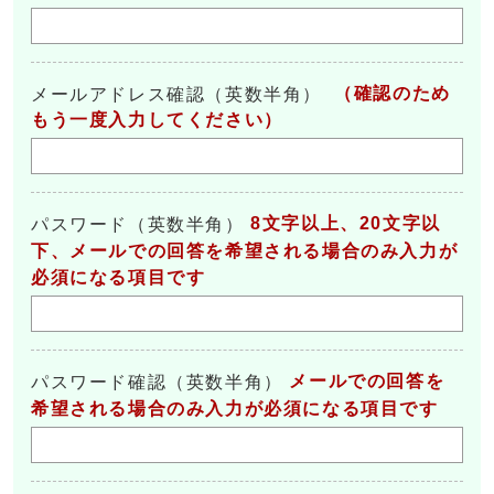
（確認のため
メールアドレス確認（英数半角）
もう一度入力してください）
8文字以上、20文字以
パスワード（英数半角）
下、メールでの回答を希望される場合のみ入力が
必須になる項目です
メールでの回答を
パスワード確認（英数半角）
希望される場合のみ入力が必須になる項目です