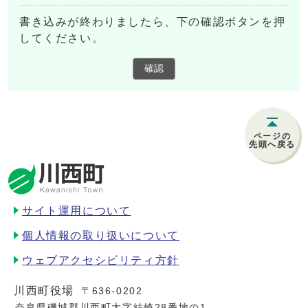
書き込みが終わりましたら、下の確認ボタンを押
してください。
確認
ページの
先頭へ戻る
サイト運用について
個人情報の取り扱いについて
ウェブアクセシビリティ方針
川西町役場
〒636-0202
奈良県磯城郡川西町大字結崎28番地の1