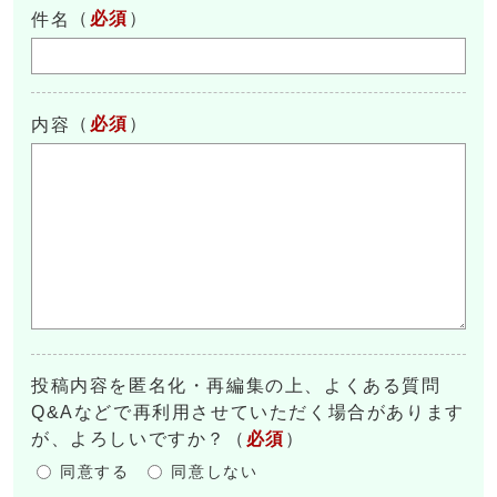
（
必須
）
件名
（
必須
）
内容
投稿内容を匿名化・再編集の上、よくある質問
Q&Aなどで再利用させていただく場合があります
が、よろしいですか？
（
必須
）
同意する
同意しない