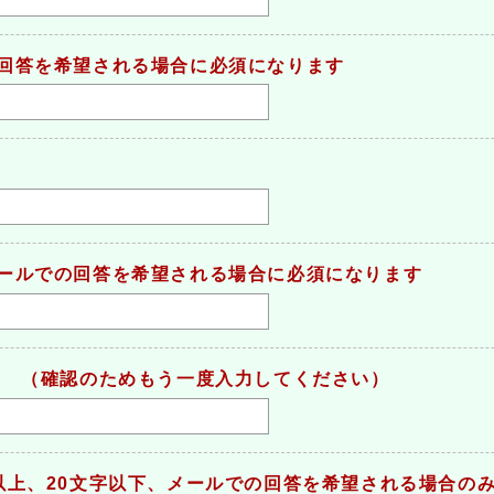
回答を希望される場合に必須になります
ールでの回答を希望される場合に必須になります
（確認のためもう一度入力してください）
）
以上、20文字以下、メールでの回答を希望される場合の