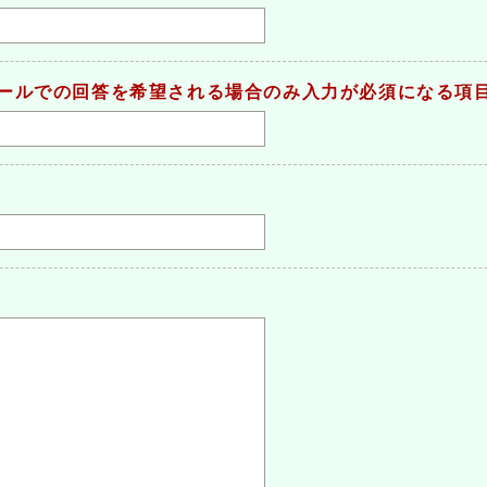
ールでの回答を希望される場合のみ入力が必須になる項