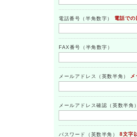
電話での
電話番号（半角数字）
FAX番号（半角数字）
メ
メールアドレス（英数半角）
メールアドレス確認（英数半角
8文字
パスワード（英数半角）