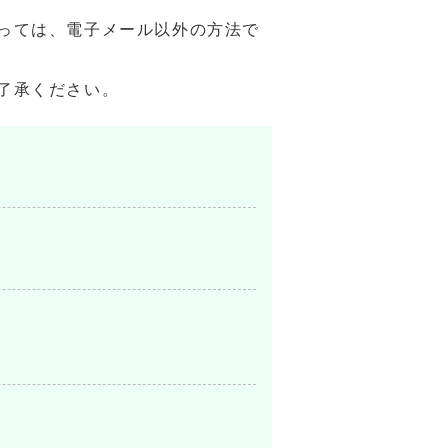
っては、電子メール以外の方法で
了承ください。