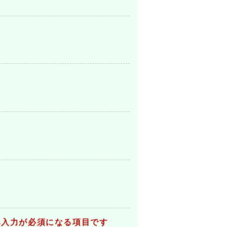
み入力が必須になる項目です