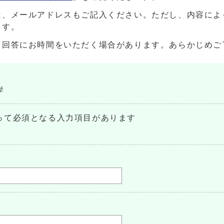
は、メールアドレスもご記入ください。ただし、内容によ
ます。
、回答にお時間をいただく場合があります。あらかじめご
挙
って必須となる入力項目があります