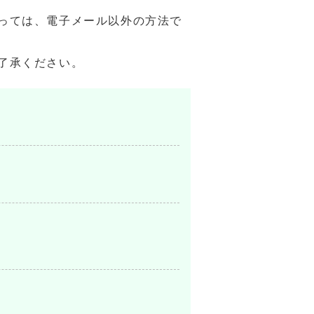
っては、電子メール以外の方法で
了承ください。