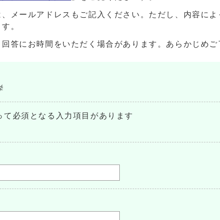
は、メールアドレスもご記入ください。ただし、内容によ
ます。
、回答にお時間をいただく場合があります。あらかじめご
挙
って必須となる入力項目があります