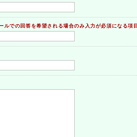
ールでの回答を希望される場合のみ入力が必須になる項