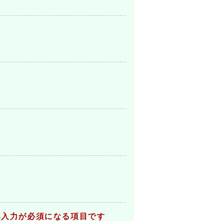
み入力が必須になる項目です