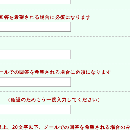
回答を希望される場合に必須になります
ールでの回答を希望される場合に必須になります
（確認のためもう一度入力してください）
）
以上、20文字以下、メールでの回答を希望される場合の