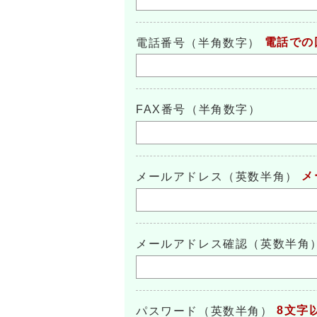
電話での
電話番号（半角数字）
FAX番号（半角数字）
メ
メールアドレス（英数半角）
メールアドレス確認（英数半角
8文字
パスワード（英数半角）