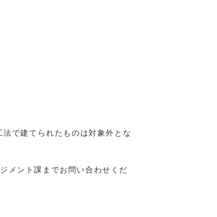
工法で建てられたものは対象外とな
ジメント課までお問い合わせくだ