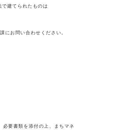
法で建てられたものは
ト課にお問い合わせください。
、必要書類を添付の上、まちマネ