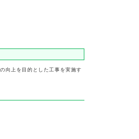
の向上を目的とした工事を実施す