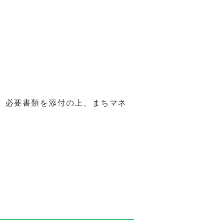
、必要書類を添付の上、まちマネ