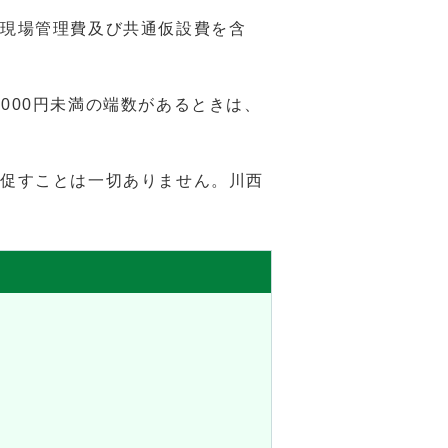
、現場管理費及び共通仮設費を含
,000円未満の端数があるときは、
促すことは一切ありません。川西