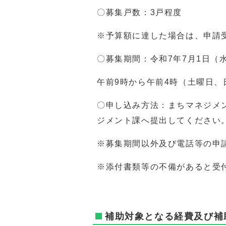
〇募集戸数：3戸程度
※予算額に達した場合は、申請
〇募集期間：令和7年7月1日（水
午前9時から午前4時（土曜日、
〇申し込み方法：まちマネジメ
ジメント課へ提出してください
※募集期間以外及び電話等の申
※添付書類等の不備があると受
補助対象となる経費及び補