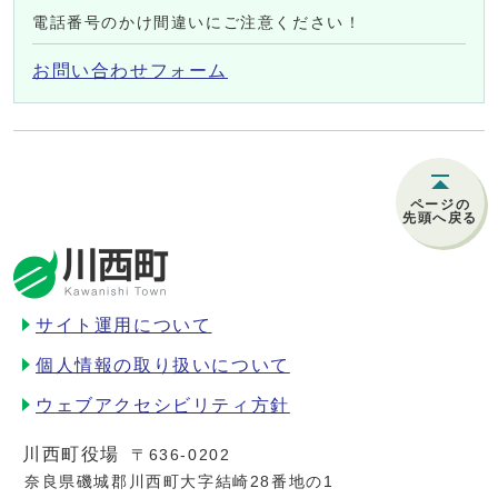
電話番号のかけ間違いにご注意ください！
お問い合わせフォーム
ページの
先頭へ戻る
サイト運用について
個人情報の取り扱いについて
ウェブアクセシビリティ方針
川西町役場
〒636-0202
奈良県磯城郡川西町大字結崎28番地の1