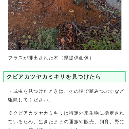
フラスが排出された木（県提供画像）
クビアカツヤカミキリを見つけたら
・成虫を見つけたときは、その場で踏みつぶすなど
駆除してください。
※クビアカツヤカミキリは特定外来生物に指定され
ているため、生きたままの運搬や販売、飼育、野に