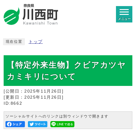
メニュー
トップ
現在位置
【特定外来生物】クビアカツヤ
カミキリについて
[公開日：
2025年11月26日
]
[更新日：
2025年11月26日
]
ID:8662
ソーシャルサイトへのリンクは別ウィンドウで開きます