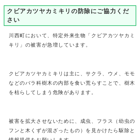
クビアカツヤカミキリの防除にご協力くだ
さい
川西町において、特定外来生物「クビアカツヤカミ
キリ」の被害が急増しています。
クビアカツヤカミキリは主に、サクラ、ウメ、モモ
などのバラ科樹木の内部を食い荒らすことで、樹木
を枯らしてしまう危険があります。
被害を拡大させないために、成虫、フラス（幼虫の
フンと木くずが混ざったもの）を見かけたら駆除と
情報提供をお願いします。