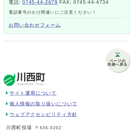
電話:
0745-44-2679
FAX: 0745-44-4734
電話番号のかけ間違いにご注意ください！
お問い合わせフォーム
ページの
先頭へ戻る
サイト運用について
個人情報の取り扱いについて
ウェブアクセシビリティ方針
川西町役場
〒636-0202