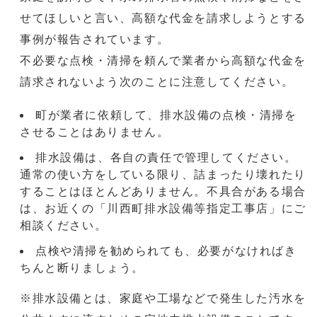
せてほしいと言い、高額な代金を請求しようとする
事例が報告されています。
不必要な点検・清掃を頼んで業者から高額な代金を
請求されないよう次のことに注意してください。
町が業者に依頼して、排水設備の点検・清掃を
させることはありません。
排水設備は、各自の責任で管理してください。
通常の使い方をしている限り、詰まったり壊れたり
することはほとんどありません。不具合がある場合
は、お近くの「川西町排水設備等指定工事店」にご
相談ください。
点検や清掃を勧められても、必要がなければき
ちんと断りましょう。
※排水設備とは、家庭や工場などで発生した汚水を