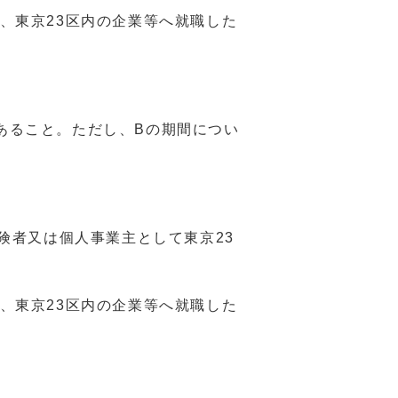
、東京23区内の企業等へ就職した
あること。ただし、Bの期間につい
険者又は個人事業主として東京23
、東京23区内の企業等へ就職した