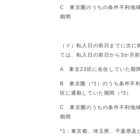
C 東京圏のうちの条件不利地域
期間
（イ）転入日の前日までに次に
ては、転入日の前日から3か月
A 東京23区に在住していた期
B 東京圏（*1）のうち条件不
区に通勤していた期間（*3）
C 東京圏のうちの条件不利地域
期間
*1：東京都、埼玉県、千葉県及