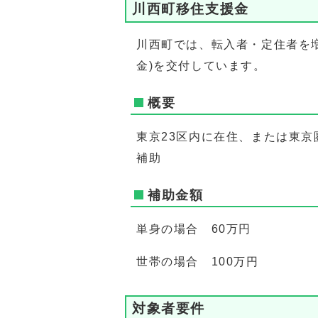
川西町移住支援金
川西町では、転入者・定住者を
金)を交付しています。
概要
東京23区内に在住、または東
補助
補助金額
単身の場合 60万円
世帯の場合 100万円
対象者要件