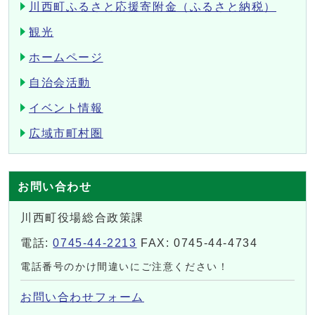
川西町ふるさと応援寄附金（ふるさと納税）
観光
ホームページ
自治会活動
イベント情報
広域市町村圏
お問い合わせ
川西町役場総合政策課
電話:
0745-44-2213
FAX: 0745-44-4734
電話番号のかけ間違いにご注意ください！
お問い合わせフォーム