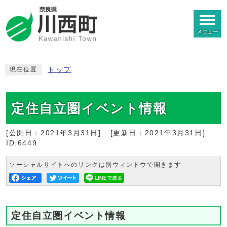
メニュー
トップ
現在位置
定住自立圏イベント情報
[公開日：
2021年3月31日
]
[更新日：
2021年3月31日
]
ID:6449
ソーシャルサイトへのリンクは別ウィンドウで開きます
定住自立圏イベント情報