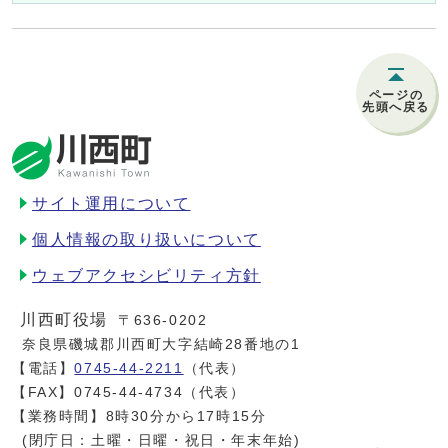
ページの
先頭へ戻る
サイト運用について
個人情報の取り扱いについて
ウェブアクセシビリティ方針
川西町役場
〒636-0202
奈良県磯城郡川西町大字結崎28番地の1
【電話】
0745-44-2211
（代表）
【FAX】0745-44-4734（代表）
【業務時間】8時30分から17時15分
(閉庁日：土曜・日曜・祝日・年末年始)