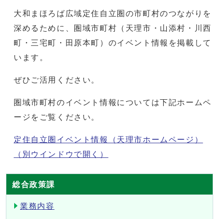
大和まほろば広域定住自立圏の市町村のつながりを
深めるために、圏域市町村（天理市・山添村・川西
町・三宅町・田原本町）のイベント情報を掲載して
います。
ぜひご活用ください。
圏域市町村のイベント情報については下記ホームペ
ージをご覧ください。
定住自立圏イベント情報（天理市ホームページ）
（別ウインドウで開く）
総合政策課
業務内容