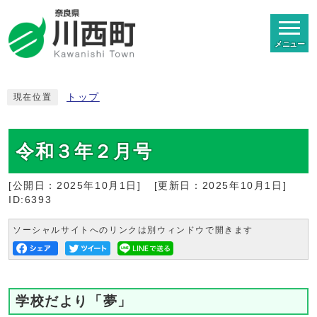
メニュー
トップ
現在位置
令和３年２月号
[公開日：
2025年10月1日
]
[更新日：
2025年10月1日
]
ID:6393
ソーシャルサイトへのリンクは別ウィンドウで開きます
学校だより「夢」