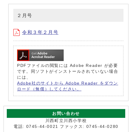
２月号
令和３年２月号
PDFファイルの閲覧には Adobe Reader が必要
です。同ソフトがインストールされていない場合
には、
Adobe社のサイトから Adobe Reader をダウン
ロード（無償）してください。
お問い合わせ
川西町立川西小学校
電話: 0745-44-0021 ファックス: 0745-44-0280