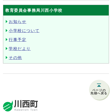
教育委員会事務局川西小学校
お知らせ
小学校について
行事予定
学校だより
その他
ページの
先頭へ戻る