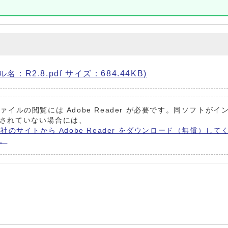
：R2.8.pdf サイズ：684.44KB)
ファイルの閲覧には Adobe Reader が必要です。同ソフトがイ
されていない場合には、
be社のサイトから Adobe Reader をダウンロード（無償）して
。