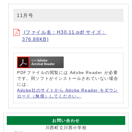
11月号
(ファイル名：H30.11.pdf サイズ：
376.88KB)
PDFファイルの閲覧には Adobe Reader が必要
です。同ソフトがインストールされていない場合
には、
Adobe社のサイトから Adobe Reader をダウン
ロード（無償）してください。
お問い合わせ
川西町立川西小学校