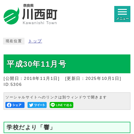
メニュー
トップ
現在位置
平成30年11月号
[公開日：
2018年11月1日
]
[更新日：
2025年10月1日
]
ID:5306
ソーシャルサイトへのリンクは別ウィンドウで開きます
学校だより「響」