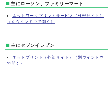
主にローソン、ファミリーマート
ネットワークプリントサービス（外部サイト）
（別ウインドウで開く）
主にセブンイレブン
ネットプリント（外部サイト）
（別ウインドウ
で開く）