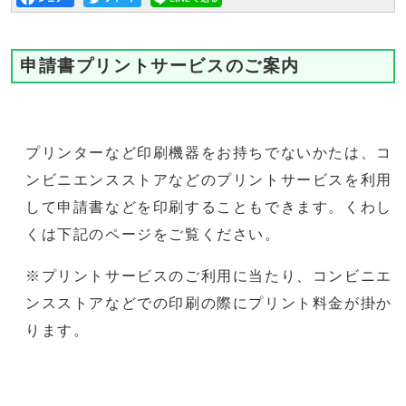
申請書プリントサービスのご案内
プリンターなど印刷機器をお持ちでないかたは、コ
ンビニエンスストアなどのプリントサービスを利用
して申請書などを印刷することもできます。くわし
くは下記のページをご覧ください。
※プリントサービスのご利用に当たり、コンビニエ
ンスストアなどでの印刷の際にプリント料金が掛か
ります。