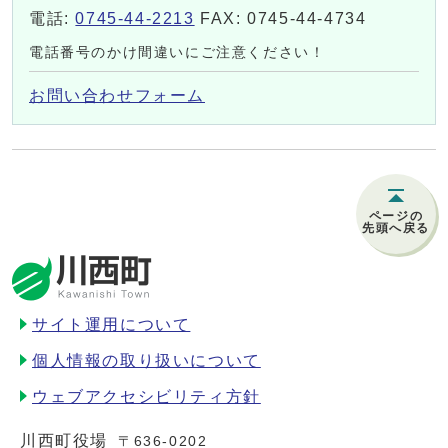
電話:
0745-44-2213
FAX: 0745-44-4734
電話番号のかけ間違いにご注意ください！
お問い合わせフォーム
ページの
先頭へ戻る
サイト運用について
個人情報の取り扱いについて
ウェブアクセシビリティ方針
川西町役場
〒636-0202