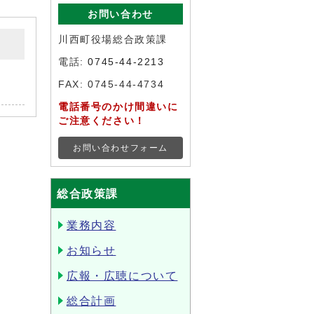
お問い合わせ
川西町役場総合政策課
電話:
0745-44-2213
FAX: 0745-44-4734
電話番号のかけ間違いに
ご注意ください！
お問い合わせフォーム
総合政策課
業務内容
お知らせ
広報・広聴について
総合計画