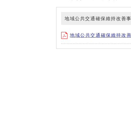
地域公共交通確保維持改善
地域公共交通確保維持改