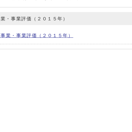
事業・事業評価（２０１５年）
善事業・事業評価（２０１５年）