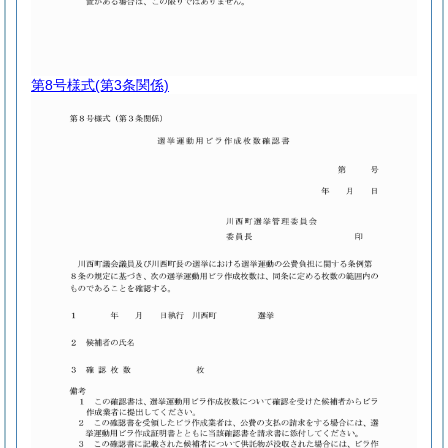
第8号様式
(第3条関係)