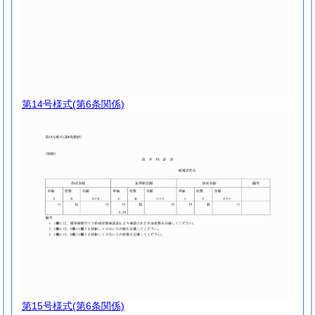
第14号様式
(第6条関係)
第15号様式
(第6条関係)