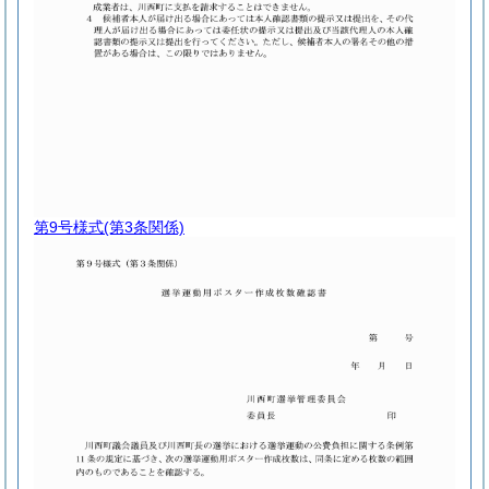
第9号様式
(第3条関係)