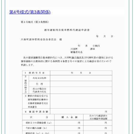
第4号様式
(第3条関係)