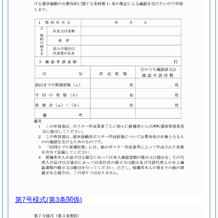
第7号様式
(第3条関係)