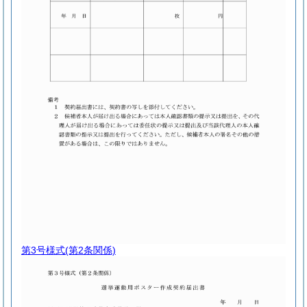
第3号様式
(第2条関係)