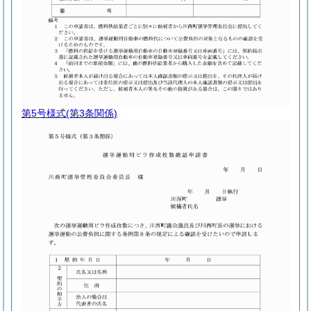
第5号様式
(第3条関係)