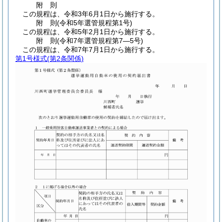
附
則
この規程は、令和3年6月1日から施行する。
附
則
(令和5年
選管規程第1号)
この規程は、令和5年2月1日から施行する。
附
則
(令和7年
選管規程第7―5号)
この規程は、令和7年7月1日から施行する。
第1号様式
(第2条関係)