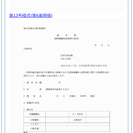
第13号様式
(第6条関係)