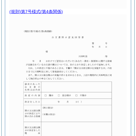
(規則)第7号様式
(第4条関係)