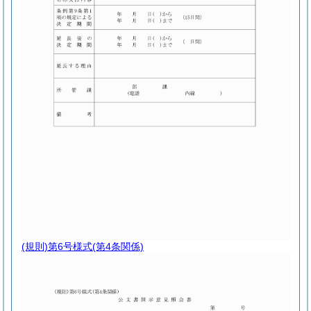
(規則)第6号様式
(第4条関係)