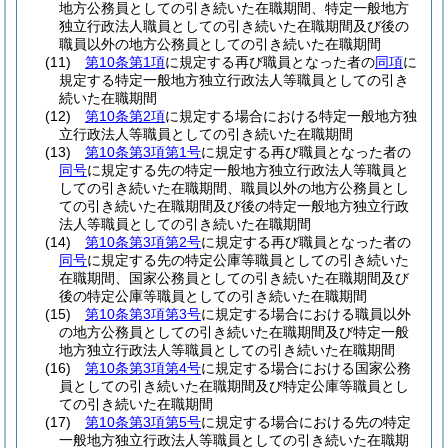
地方公務員としての引き続いた在職期間、特定一般地方
独立行政法人職員としての引き続いた在職期間及び後の
職員以外の地方公務員としての引き続いた在職期間
(11)
第10条第1項
に規定する再び職員となった者の
同項
に
規定する特定一般地方独立行政法人等職員としての引き
続いた在職期間
(12)
第10条第2項
に規定する場合における特定一般地方独
立行政法人等職員としての引き続いた在職期間
(13)
第10条第3項第1号
に規定する再び職員となった者の
同号
に規定する先の特定一般地方独立行政法人等職員と
しての引き続いた在職期間、職員以外の地方公務員とし
ての引き続いた在職期間及び後の特定一般地方独立行政
法人等職員としての引き続いた在職期間
(14)
第10条第3項第2号
に規定する再び職員となった者の
同号
に規定する先の特定公庫等職員としての引き続いた
在職期間、国家公務員としての引き続いた在職期間及び
後の特定公庫等職員としての引き続いた在職期間
(15)
第10条第3項第3号
に規定する場合における職員以外
の地方公務員としての引き続いた在職期間及び特定一般
地方独立行政法人等職員としての引き続いた在職期間
(16)
第10条第3項第4号
に規定する場合における国家公務
員としての引き続いた在職期間及び特定公庫等職員とし
ての引き続いた在職期間
(17)
第10条第3項第5号
に規定する場合における先の特定
一般地方独立行政法人等職員としての引き続いた在職期