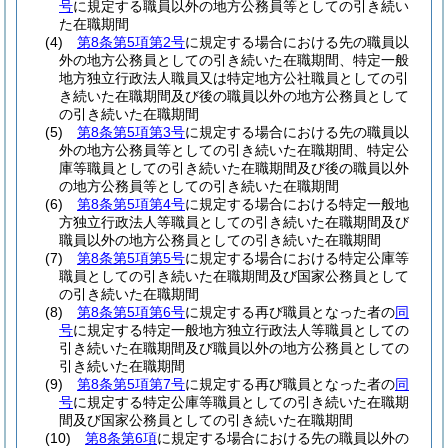
号
に規定する職員以外の地方公務員等としての引き続い
た在職期間
(4)
第8条第5項第2号
に規定する場合における先の職員以
外の地方公務員としての引き続いた在職期間、特定一般
地方独立行政法人職員又は特定地方公社職員としての引
き続いた在職期間及び後の職員以外の地方公務員として
の引き続いた在職期間
(5)
第8条第5項第3号
に規定する場合における先の職員以
外の地方公務員等としての引き続いた在職期間、特定公
庫等職員としての引き続いた在職期間及び後の職員以外
の地方公務員等としての引き続いた在職期間
(6)
第8条第5項第4号
に規定する場合における特定一般地
方独立行政法人等職員としての引き続いた在職期間及び
職員以外の地方公務員としての引き続いた在職期間
(7)
第8条第5項第5号
に規定する場合における特定公庫等
職員としての引き続いた在職期間及び国家公務員として
の引き続いた在職期間
(8)
第8条第5項第6号
に規定する再び職員となった者の
同
号
に規定する特定一般地方独立行政法人等職員としての
引き続いた在職期間及び職員以外の地方公務員としての
引き続いた在職期間
(9)
第8条第5項第7号
に規定する再び職員となった者の
同
号
に規定する特定公庫等職員としての引き続いた在職期
間及び国家公務員としての引き続いた在職期間
(10)
第8条第6項
に規定する場合における先の職員以外の