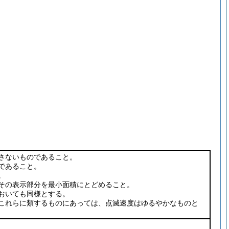
さないものであること。
であること。
。
その表示部分を最小面積にとどめること。
おいても同様とする。
これらに類するものにあっては、点滅速度はゆるやかなものと