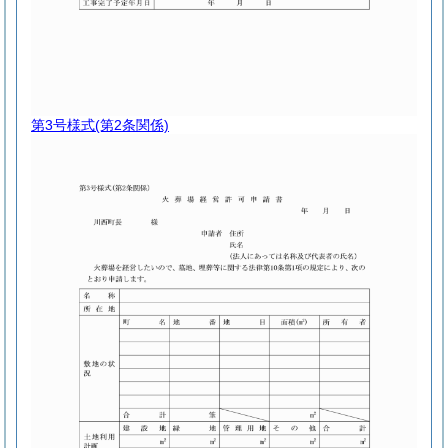
第3号様式
(第2条関係)