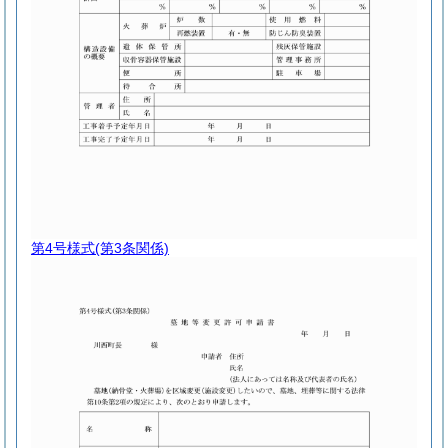
第4号様式
(第3条関係)