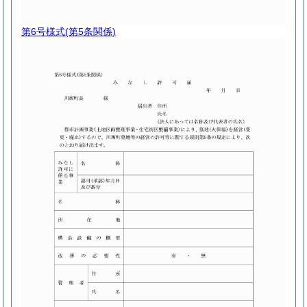
第6号様式
(第5条関係)