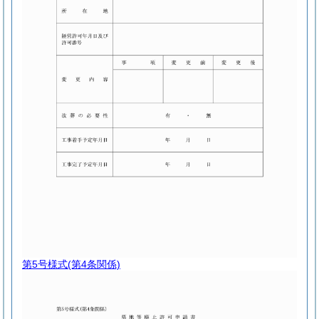
第5号様式
(第4条関係)