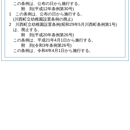
この条例は、公布の日から施行する。
附
則
(平成12年
条例第30号)
1
この条例は、公布の日から施行する。
(川西町立幼稚園設置条例の廃止)
2
川西町立幼稚園設置条例
(昭和29年5月川西町条例第1号)
は、廃止する。
附
則
(平成20年
条例第26号)
この条例は、平成21年4月1日から施行する。
附
則
(令和3年
条例第26号)
この条例は、令和4年4月1日から施行する。