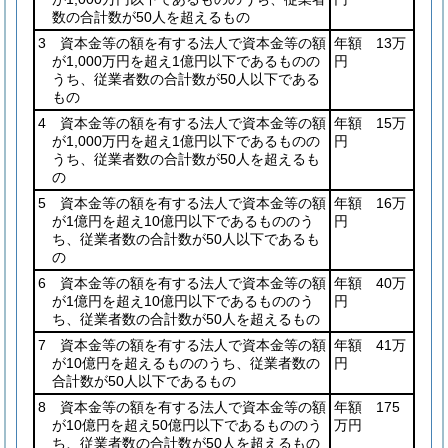
数の合計数が50人を超えるもの
3 資本金等の額を有する法人で資本金等の額
年額 13万
が1,000万円を超え1億円以下であるものの
円
うち、従業者数の合計数が50人以下である
もの
4 資本金等の額を有する法人で資本金等の額
年額 15万
が1,000万円を超え1億円以下であるものの
円
うち、従業者数の合計数が50人を超えるも
の
5 資本金等の額を有する法人で資本金等の額
年額 16万
が1億円を超え10億円以下であるもののう
円
ち、従業者数の合計数が50人以下であるも
の
6 資本金等の額を有する法人で資本金等の額
年額 40万
が1億円を超え10億円以下であるもののう
円
ち、従業者数の合計数が50人を超えるもの
7 資本金等の額を有する法人で資本金等の額
年額 41万
が10億円を超えるもののうち、従業者数の
円
合計数が50人以下であるもの
8 資本金等の額を有する法人で資本金等の額
年額 175
が10億円を超え50億円以下であるもののう
万円
ち、従業者数の合計数が50人を超えるもの