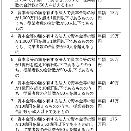
数の合計数が50人を超えるもの
3 資本金等の額を有する法人で資本金等の額
年額 13万
が1,000万円を超え1億円以下であるものの
円
うち、従業者数の合計数が50人以下である
もの
4 資本金等の額を有する法人で資本金等の額
年額 15万
が1,000万円を超え1億円以下であるものの
円
うち、従業者数の合計数が50人を超えるも
の
5 資本金等の額を有する法人で資本金等の額
年額 16万
が1億円を超え10億円以下であるもののう
円
ち、従業者数の合計数が50人以下であるも
の
6 資本金等の額を有する法人で資本金等の額
年額 40万
が1億円を超え10億円以下であるもののう
円
ち、従業者数の合計数が50人を超えるもの
7 資本金等の額を有する法人で資本金等の額
年額 41万
が10億円を超えるもののうち、従業者数の
円
合計数が50人以下であるもの
8 資本金等の額を有する法人で資本金等の額
年額 175
が10億円を超え50億円以下であるもののう
万円
ち、従業者数の合計数が50人を超えるもの