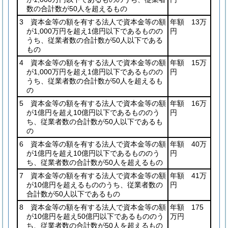
数の合計数が50人を超えるもの
3 資本金等の額を有する法人で資本金等の額
年額 13万
が1,000万円を超え1億円以下であるものの
円
うち、従業者数の合計数が50人以下である
もの
4 資本金等の額を有する法人で資本金等の額
年額 15万
が1,000万円を超え1億円以下であるものの
円
うち、従業者数の合計数が50人を超えるも
の
5 資本金等の額を有する法人で資本金等の額
年額 16万
が1億円を超え10億円以下であるもののう
円
ち、従業者数の合計数が50人以下であるも
の
6 資本金等の額を有する法人で資本金等の額
年額 40万
が1億円を超え10億円以下であるもののう
円
ち、従業者数の合計数が50人を超えるもの
7 資本金等の額を有する法人で資本金等の額
年額 41万
が10億円を超えるもののうち、従業者数の
円
合計数が50人以下であるもの
8 資本金等の額を有する法人で資本金等の額
年額 175
が10億円を超え50億円以下であるもののう
万円
ち、従業者数の合計数が50人を超えるもの