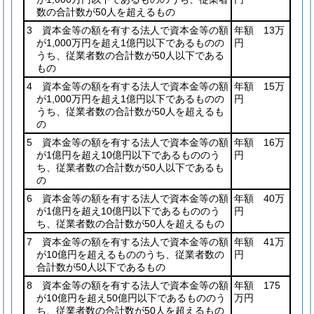
数の合計数が50人を超えるもの
3 資本金等の額を有する法人で資本金等の額
年額 13万
が1,000万円を超え1億円以下であるものの
円
うち、従業者数の合計数が50人以下である
もの
4 資本金等の額を有する法人で資本金等の額
年額 15万
が1,000万円を超え1億円以下であるものの
円
うち、従業者数の合計数が50人を超えるも
の
5 資本金等の額を有する法人で資本金等の額
年額 16万
が1億円を超え10億円以下であるもののう
円
ち、従業者数の合計数が50人以下であるも
の
6 資本金等の額を有する法人で資本金等の額
年額 40万
が1億円を超え10億円以下であるもののう
円
ち、従業者数の合計数が50人を超えるもの
7 資本金等の額を有する法人で資本金等の額
年額 41万
が10億円を超えるもののうち、従業者数の
円
合計数が50人以下であるもの
8 資本金等の額を有する法人で資本金等の額
年額 175
が10億円を超え50億円以下であるもののう
万円
ち、従業者数の合計数が50人を超えるもの