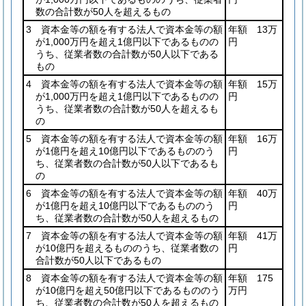
数の合計数が50人を超えるもの
3 資本金等の額を有する法人で資本金等の額
年額 13万
が1,000万円を超え1億円以下であるものの
円
うち、従業者数の合計数が50人以下である
もの
4 資本金等の額を有する法人で資本金等の額
年額 15万
が1,000万円を超え1億円以下であるものの
円
うち、従業者数の合計数が50人を超えるも
の
5 資本金等の額を有する法人で資本金等の額
年額 16万
が1億円を超え10億円以下であるもののう
円
ち、従業者数の合計数が50人以下であるも
の
6 資本金等の額を有する法人で資本金等の額
年額 40万
が1億円を超え10億円以下であるもののう
円
ち、従業者数の合計数が50人を超えるもの
7 資本金等の額を有する法人で資本金等の額
年額 41万
が10億円を超えるもののうち、従業者数の
円
合計数が50人以下であるもの
8 資本金等の額を有する法人で資本金等の額
年額 175
が10億円を超え50億円以下であるもののう
万円
ち、従業者数の合計数が50人を超えるもの