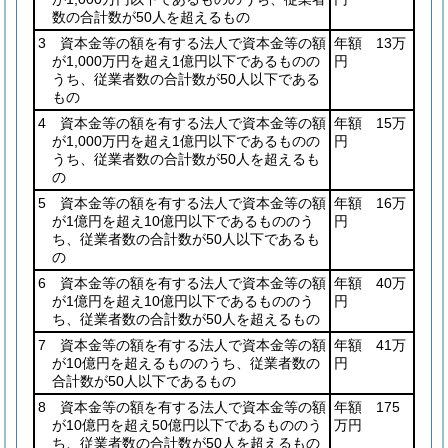
数の合計数が50人を超えるもの
3 資本金等の額を有する法人で資本金等の額
年額 13万
が1,000万円を超え1億円以下であるものの
円
うち、従業者数の合計数が50人以下である
もの
4 資本金等の額を有する法人で資本金等の額
年額 15万
が1,000万円を超え1億円以下であるものの
円
うち、従業者数の合計数が50人を超えるも
の
5 資本金等の額を有する法人で資本金等の額
年額 16万
が1億円を超え10億円以下であるもののう
円
ち、従業者数の合計数が50人以下であるも
の
6 資本金等の額を有する法人で資本金等の額
年額 40万
が1億円を超え10億円以下であるもののう
円
ち、従業者数の合計数が50人を超えるもの
7 資本金等の額を有する法人で資本金等の額
年額 41万
が10億円を超えるもののうち、従業者数の
円
合計数が50人以下であるもの
8 資本金等の額を有する法人で資本金等の額
年額 175
が10億円を超え50億円以下であるもののう
万円
ち、従業者数の合計数が50人を超えるもの