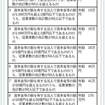
数の合計数が50人を超えるもの
3 資本金等の額を有する法人で資本金等の額
年額 13万
が1,000万円を超え1億円以下であるものの
円
うち、従業者数の合計数が50人以下である
もの
4 資本金等の額を有する法人で資本金等の額
年額 15万
が1,000万円を超え1億円以下であるものの
円
うち、従業者数の合計数が50人を超えるも
の
5 資本金等の額を有する法人で資本金等の額
年額 16万
が1億円を超え10億円以下であるもののう
円
ち、従業者数の合計数が50人以下であるも
の
6 資本金等の額を有する法人で資本金等の額
年額 40万
が1億円を超え10億円以下であるもののう
円
ち、従業者数の合計数が50人を超えるもの
7 資本金等の額を有する法人で資本金等の額
年額 41万
が10億円を超えるもののうち、従業者数の
円
合計数が50人以下であるもの
8 資本金等の額を有する法人で資本金等の額
年額 175
が10億円を超え50億円以下であるもののう
万円
ち、従業者数の合計数が50人を超えるもの