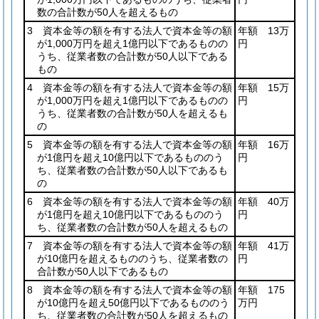
数の合計数が50人を超えるもの
3 資本金等の額を有する法人で資本金等の額
年額 13万
が1,000万円を超え1億円以下であるものの
円
うち、従業者数の合計数が50人以下である
もの
4 資本金等の額を有する法人で資本金等の額
年額 15万
が1,000万円を超え1億円以下であるものの
円
うち、従業者数の合計数が50人を超えるも
の
5 資本金等の額を有する法人で資本金等の額
年額 16万
が1億円を超え10億円以下であるもののう
円
ち、従業者数の合計数が50人以下であるも
の
6 資本金等の額を有する法人で資本金等の額
年額 40万
が1億円を超え10億円以下であるもののう
円
ち、従業者数の合計数が50人を超えるもの
7 資本金等の額を有する法人で資本金等の額
年額 41万
が10億円を超えるもののうち、従業者数の
円
合計数が50人以下であるもの
8 資本金等の額を有する法人で資本金等の額
年額 175
が10億円を超え50億円以下であるもののう
万円
ち、従業者数の合計数が50人を超えるもの