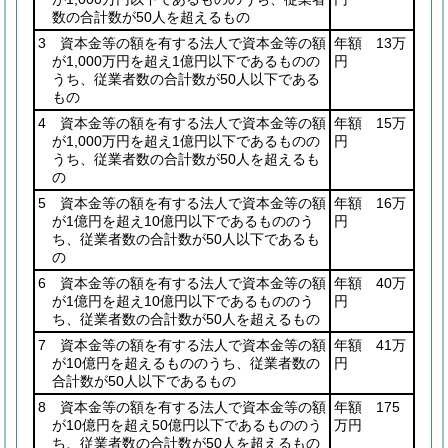
数の合計数が50人を超えるもの
3 資本金等の額を有する法人で資本金等の額
年額 13万
が1,000万円を超え1億円以下であるものの
円
うち、従業者数の合計数が50人以下である
もの
4 資本金等の額を有する法人で資本金等の額
年額 15万
が1,000万円を超え1億円以下であるものの
円
うち、従業者数の合計数が50人を超えるも
の
5 資本金等の額を有する法人で資本金等の額
年額 16万
が1億円を超え10億円以下であるもののう
円
ち、従業者数の合計数が50人以下であるも
の
6 資本金等の額を有する法人で資本金等の額
年額 40万
が1億円を超え10億円以下であるもののう
円
ち、従業者数の合計数が50人を超えるもの
7 資本金等の額を有する法人で資本金等の額
年額 41万
が10億円を超えるもののうち、従業者数の
円
合計数が50人以下であるもの
8 資本金等の額を有する法人で資本金等の額
年額 175
が10億円を超え50億円以下であるもののう
万円
ち、従業者数の合計数が50人を超えるもの